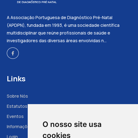
A Associação Portuguesa de Diagnóstico Pré-Natal
(APDPN), fundada em 1993, é uma sociedade científica
multidisciplinar que reúne profissionais de saúde e
investigadores das diversas áreas envolvidas n...
Links
Sobre Nós
Estatutos
Eventos
O nosso site usa
Informações à Grávida
cookies
Login