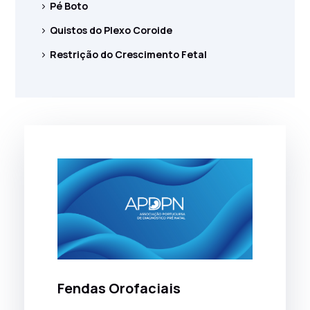
Pé Boto
Quistos do Plexo Coroide
Restrição do Crescimento Fetal
Fendas Orofaciais