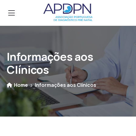
Informações aos
Clínicos
Home
Informações aos Clínicos