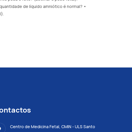
quantidade de líquido amniótico é normal? •
).
ontactos
Centro de Medicina Fetal, CMIN - ULS Santo