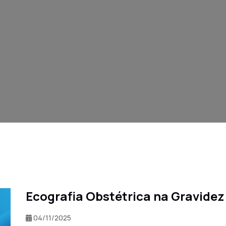
Ecografia Obstétrica na Gravidez
04/11/2025