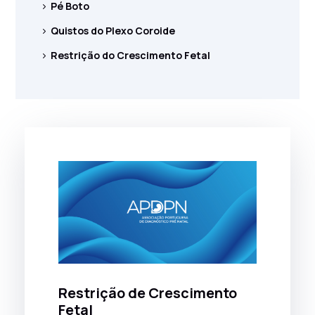
Pé Boto
Quistos do Plexo Coroide
Restrição do Crescimento Fetal
Restrição de Crescimento
Fetal