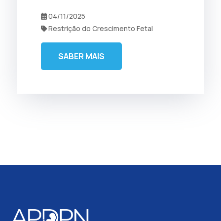
04/11/2025
Restrição do Crescimento Fetal
SABER MAIS