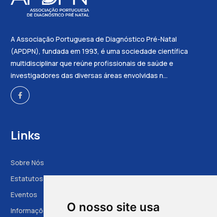
A Associação Portuguesa de Diagnóstico Pré-Natal
(APDPN), fundada em 1993, é uma sociedade científica
multidisciplinar que reúne profissionais de saúde e
investigadores das diversas áreas envolvidas n...
Links
Sobre Nós
Estatutos
Eventos
O nosso site usa
Informações à Grávida