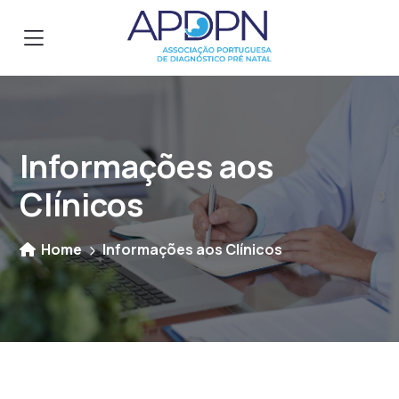
Informações aos
Clínicos
Home
Informações aos Clínicos