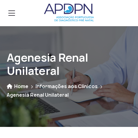
Agenesia Renal
Unilateral
Home
Informações aos Clinicos
Agenesia Renal Unilateral