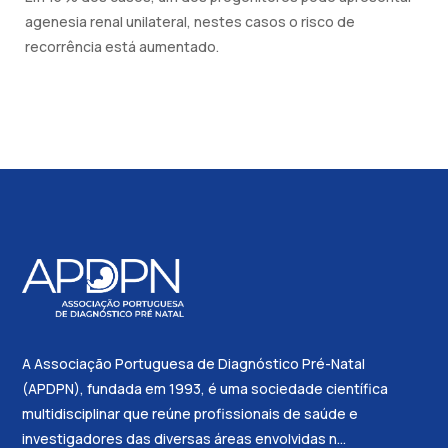
agenesia renal unilateral, nestes casos o risco de
recorrência está aumentado.
A Associação Portuguesa de Diagnóstico Pré-Natal
(APDPN), fundada em 1993, é uma sociedade científica
multidisciplinar que reúne profissionais de saúde e
investigadores das diversas áreas envolvidas n...