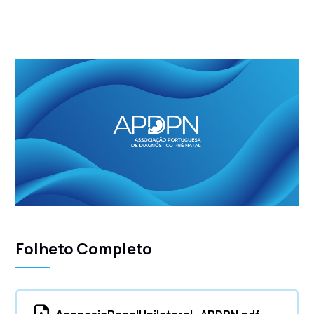
Folheto Completo