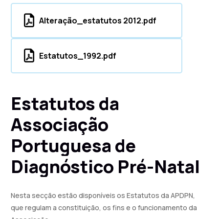
Alteração_estatutos 2012.pdf
Estatutos_1992.pdf
Estatutos
da
Associação
Portuguesa
de
Diagnóstico
Pré-Natal
Nesta secção estão disponíveis os Estatutos da APDPN,
que regulam a constituição, os fins e o funcionamento da