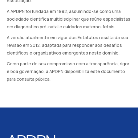
Associação.
A APDPN foi fundada em 1992, assumindo-se como uma
sociedade científica multidisciplinar que reúne especialistas
em diagnóstico pré-natal e cuidados materno-fetais.
A versão atualmente em vigor dos Estatutos resulta da sua
revisão em 2012, adaptada para responder aos desafios
científicos e organizativos emergentes neste domínio.
Como parte do seu compromisso com a transparência, rigor
e boa governação, a APDPN disponibiliza este documento
para consulta pública.