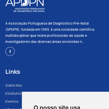
A Associação Portuguesa de Diagnóstico Pré-Natal
(APDPN), fundada em 1993, é uma sociedade científica
multidisciplinar que reúne profissionais de saúde e
investigadores das diversas áreas envolvidas n...
Links
Sobre Nós
Estatutos
Eventos
O nosso site usa