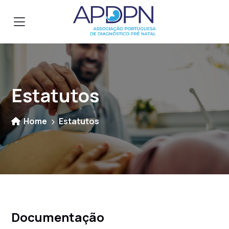
Estatutos
Home
Estatutos
Documentação